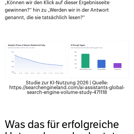
„Können wir den Klick auf dieser Ergebnisseite
gewinnen?“ hin zu „Werden wir in der Antwort
genannt, die sie tatsächlich lesen?“
Studie zur KI-Nutzung 2026 | Quelle:
https://searchengineland.com/ai-assistants-global-
search-engine-volume-study-471118
Was das für erfolgreiche