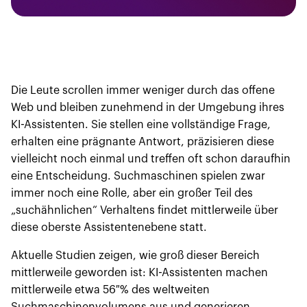
Die Leute scrollen immer weniger durch das offene
Web und bleiben zunehmend in der Umgebung ihres
KI-Assistenten. Sie stellen eine vollständige Frage,
erhalten eine prägnante Antwort, präzisieren diese
vielleicht noch einmal und treffen oft schon daraufhin
eine Entscheidung. Suchmaschinen spielen zwar
immer noch eine Rolle, aber ein großer Teil des
„suchähnlichen“ Verhaltens findet mittlerweile über
diese oberste Assistentenebene statt.
Aktuelle Studien zeigen, wie groß dieser Bereich
mittlerweile geworden ist: KI-Assistenten machen
mittlerweile etwa 56 % des weltweiten