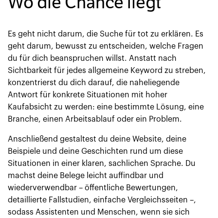
Wo die Chance liegt
Es geht nicht darum, die Suche für tot zu erklären. Es
geht darum, bewusst zu entscheiden, welche Fragen
du für dich beanspruchen willst. Anstatt nach
Sichtbarkeit für jedes allgemeine Keyword zu streben,
konzentrierst du dich darauf, die naheliegende
Antwort für konkrete Situationen mit hoher
Kaufabsicht zu werden: eine bestimmte Lösung, eine
Branche, einen Arbeitsablauf oder ein Problem.
Anschließend gestaltest du deine Website, deine
Beispiele und deine Geschichten rund um diese
Situationen in einer klaren, sachlichen Sprache. Du
machst deine Belege leicht auffindbar und
wiederverwendbar – öffentliche Bewertungen,
detaillierte Fallstudien, einfache Vergleichsseiten –,
sodass Assistenten und Menschen, wenn sie sich