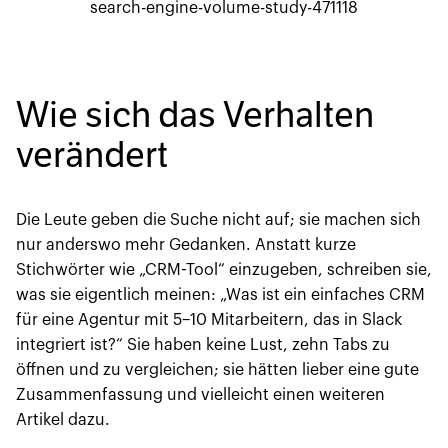
search-engine-volume-study-471118
Wie sich das Verhalten
verändert
Die Leute geben die Suche nicht auf; sie machen sich
nur anderswo mehr Gedanken. Anstatt kurze
Stichwörter wie „CRM-Tool“ einzugeben, schreiben sie,
was sie eigentlich meinen: „Was ist ein einfaches CRM
für eine Agentur mit 5–10 Mitarbeitern, das in Slack
integriert ist?“ Sie haben keine Lust, zehn Tabs zu
öffnen und zu vergleichen; sie hätten lieber eine gute
Zusammenfassung und vielleicht einen weiteren
Artikel dazu.