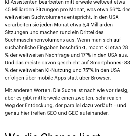
KI-Assistenten bearbeiten mittlerweile weltweit etwa
45 Milliarden Sitzungen pro Monat, was etwa 56 % des
weltweiten Suchvolumens entspricht. In den USA
verarbeiten sie jeden Monat etwa 5,4 Milliarden
Sitzungen und machen rund ein Drittel des
Suchmaschinenvolumens aus. Wenn man sich auf
suchähnliche Eingaben beschränkt, macht KI etwa 28
% der weltweiten Nachfrage und 17 % in den USA aus.
Und das meiste davon geschieht auf Smartphones: 83
% der weltweiten KI-Nutzung und 75 % in den USA
erfolgen über mobile Apps statt über Browser.
Mit anderen Worten: Die Suche ist nach wie vor riesig,
aber es gibt mittlerweile einen zweiten, sehr realen
Weg der Entdeckung, der parallel dazu verläuft – und
genau hier treffen SEO und GEO aufeinander.