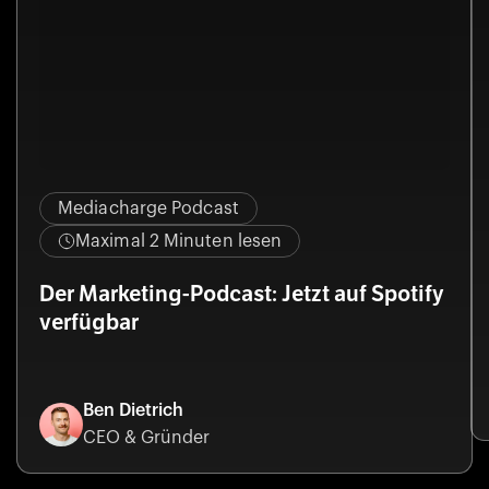
Mediacharge Podcast
Maximal 2 Minuten lesen
Der Marketing-Podcast: Jetzt auf Spotify
verfügbar
Ben Dietrich
CEO & Gründer