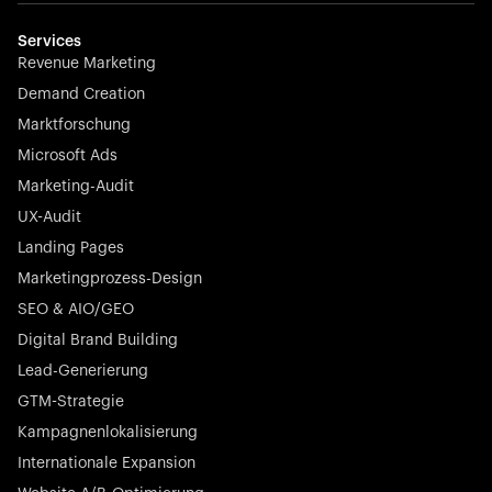
Services
Revenue Marketing
Demand Creation
Marktforschung
Microsoft Ads
Marketing-Audit
UX-Audit
Landing Pages
Marketingprozess-Design
SEO & AIO/GEO
Digital Brand Building
Lead-Generierung
GTM-Strategie
Kampagnenlokalisierung
Internationale Expansion