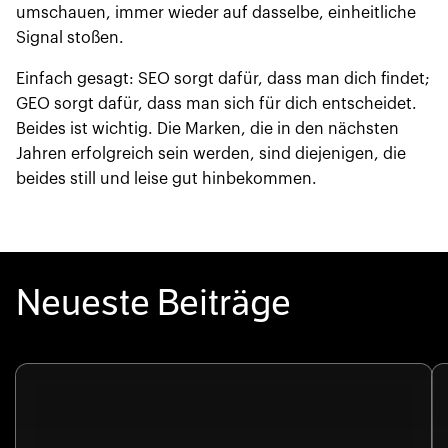
umschauen, immer wieder auf dasselbe, einheitliche
Signal stoßen.
Einfach gesagt: SEO sorgt dafür, dass man dich findet;
GEO sorgt dafür, dass man sich für dich entscheidet.
Beides ist wichtig. Die Marken, die in den nächsten
Jahren erfolgreich sein werden, sind diejenigen, die
beides still und leise gut hinbekommen.
Neueste Beiträge