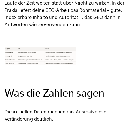
Laufe der Zeit weiter, statt über Nacht zu wirken. In der
Praxis liefert deine SEO-Arbeit das Rohmaterial – gute,
indexierbare Inhalte und Autorität –, das GEO dann in
Antworten wiederverwenden kann.
Was die Zahlen sagen
Die aktuellen Daten machen das Ausmaß dieser
Veränderung deutlich.