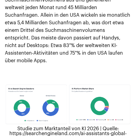
Suchmaschinenvolumens aus und generieren
weltweit jeden Monat rund 45 Milliarden
Suchanfragen. Allein in den USA wickeln sie monatlich
etwa 5,4 Milliarden Suchanfragen ab, was dort etwa
einem Drittel des Suchmaschinenvolumens
entspricht. Das meiste davon passiert auf Handys,
nicht auf Desktops: Etwa 83 % der weltweiten KI-
Assistenten-Aktivitäten und 75 % in den USA laufen
über mobile Apps.
Studie zum Marktanteil von KI 2026 | Quelle:
https://searchengineland.com/ai-assistants-global-