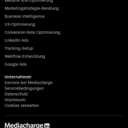
Website A/B-Optimierung
Marketingstrategie-Beratung
Business Intelligence
UX-Optimierung
Conversion Rate Optimierung
LinkedIn Ads
Tracking-Setup
Webflow-Entwicklung
Google Ads
Unternehmen
Karriere bei Mediacharge
Servicebedingungen
Datenschutz
Impressum
Cookies verwalten