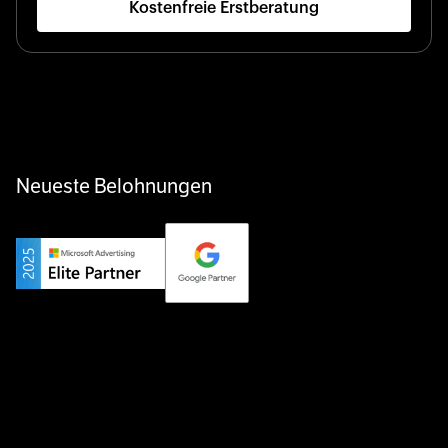
Kostenfreie Erstberatung
Neueste Belohnungen