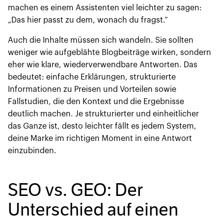
machen es einem Assistenten viel leichter zu sagen:
„Das hier passt zu dem, wonach du fragst.“
Auch die Inhalte müssen sich wandeln. Sie sollten
weniger wie aufgeblähte Blogbeiträge wirken, sondern
eher wie klare, wiederverwendbare Antworten. Das
bedeutet: einfache Erklärungen, strukturierte
Informationen zu Preisen und Vorteilen sowie
Fallstudien, die den Kontext und die Ergebnisse
deutlich machen. Je strukturierter und einheitlicher
das Ganze ist, desto leichter fällt es jedem System,
deine Marke im richtigen Moment in eine Antwort
einzubinden.
SEO vs. GEO: Der
Unterschied auf einen