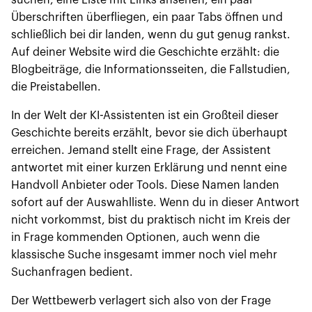
suchen, eine Liste mit Links ansehen, ein paar
Überschriften überfliegen, ein paar Tabs öffnen und
schließlich bei dir landen, wenn du gut genug rankst.
Auf deiner Website wird die Geschichte erzählt: die
Blogbeiträge, die Informationsseiten, die Fallstudien,
die Preistabellen.
In der Welt der KI-Assistenten ist ein Großteil dieser
Geschichte bereits erzählt, bevor sie dich überhaupt
erreichen. Jemand stellt eine Frage, der Assistent
antwortet mit einer kurzen Erklärung und nennt eine
Handvoll Anbieter oder Tools. Diese Namen landen
sofort auf der Auswahlliste. Wenn du in dieser Antwort
nicht vorkommst, bist du praktisch nicht im Kreis der
in Frage kommenden Optionen, auch wenn die
klassische Suche insgesamt immer noch viel mehr
Suchanfragen bedient.
Der Wettbewerb verlagert sich also von der Frage