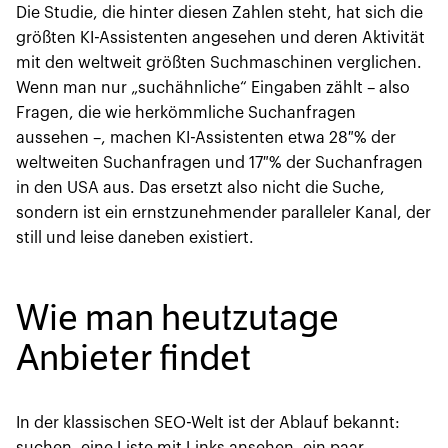
Die Studie, die hinter diesen Zahlen steht, hat sich die
größten KI-Assistenten angesehen und deren Aktivität
mit den weltweit größten Suchmaschinen verglichen.
Wenn man nur „suchähnliche“ Eingaben zählt – also
Fragen, die wie herkömmliche Suchanfragen
aussehen –, machen KI-Assistenten etwa 28 % der
weltweiten Suchanfragen und 17 % der Suchanfragen
in den USA aus. Das ersetzt also nicht die Suche,
sondern ist ein ernstzunehmender paralleler Kanal, der
still und leise daneben existiert.
Wie man heutzutage
Anbieter findet
In der klassischen SEO-Welt ist der Ablauf bekannt: