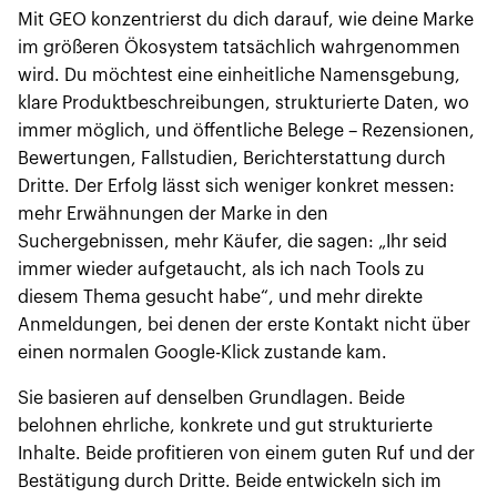
Mit GEO konzentrierst du dich darauf, wie deine Marke
im größeren Ökosystem tatsächlich wahrgenommen
wird. Du möchtest eine einheitliche Namensgebung,
klare Produktbeschreibungen, strukturierte Daten, wo
immer möglich, und öffentliche Belege – Rezensionen,
Bewertungen, Fallstudien, Berichterstattung durch
Dritte. Der Erfolg lässt sich weniger konkret messen:
mehr Erwähnungen der Marke in den
Suchergebnissen, mehr Käufer, die sagen: „Ihr seid
immer wieder aufgetaucht, als ich nach Tools zu
diesem Thema gesucht habe“, und mehr direkte
Anmeldungen, bei denen der erste Kontakt nicht über
einen normalen Google-Klick zustande kam.
Sie basieren auf denselben Grundlagen. Beide
belohnen ehrliche, konkrete und gut strukturierte
Inhalte. Beide profitieren von einem guten Ruf und der
Bestätigung durch Dritte. Beide entwickeln sich im