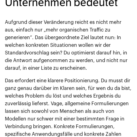
Unternehmen bedeutet
Aufgrund dieser Veränderung reicht es nicht mehr
aus, einfach nur „mehr organischen Traffic zu
generieren“. Das übergeordnete Ziel lautet nun: In
welchen konkreten Situationen wollen wir der
Standardvorschlag sein? Du optimierst darauf hin, in
die Antwort aufgenommen zu werden, und nicht nur
darauf, in einer Liste zu erscheinen.
Das erfordert eine klarere Positionierung. Du musst dir
ganz genau darüber im Klaren sein, für wen du da bist,
welches Problem du löst und welches Ergebnis du
zuverlässig lieferst. Vage, allgemeine Formulierungen
lassen sich sowohl von Menschen als auch von
Modellen nur schwer mit einer bestimmten Frage in
Verbindung bringen. Konkrete Formulierungen,
spezifische Anwendungsfälle und konkrete Zahlen