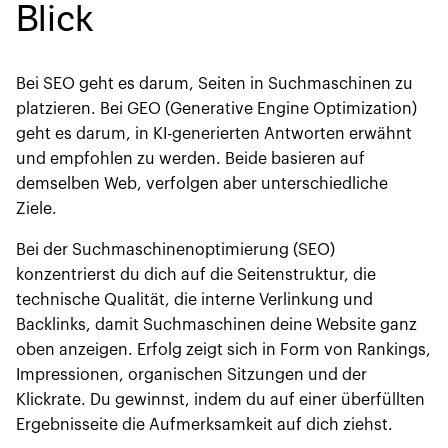
Blick
Bei SEO geht es darum, Seiten in Suchmaschinen zu
platzieren. Bei GEO (Generative Engine Optimization)
geht es darum, in KI-generierten Antworten erwähnt
und empfohlen zu werden. Beide basieren auf
demselben Web, verfolgen aber unterschiedliche
Ziele.
Bei der Suchmaschinenoptimierung (SEO)
konzentrierst du dich auf die Seitenstruktur, die
technische Qualität, die interne Verlinkung und
Backlinks, damit Suchmaschinen deine Website ganz
oben anzeigen. Erfolg zeigt sich in Form von Rankings,
Impressionen, organischen Sitzungen und der
Klickrate. Du gewinnst, indem du auf einer überfüllten
Ergebnisseite die Aufmerksamkeit auf dich ziehst.