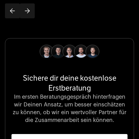
Sichere dir deine kostenlose
Erstberatung
Im ersten Beratungsgespräch hinterfragen
wir Deinen Ansatz, um besser einschätzen
zu können, ob wir ein wertvoller Partner für
die Zusammenarbeit sein können.