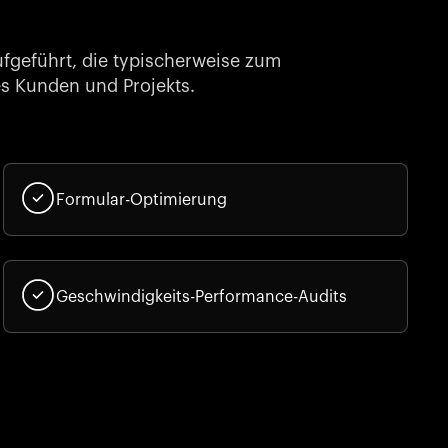
ufgeführt, die typischerweise zum
es Kunden und Projekts.
Formular-Optimierung
Geschwindigkeits-Performance-Audits