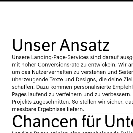
Unser Ansatz
Unsere Landing-Page-Services sind darauf aus
mit hoher Conversionsrate zu entwickeln. Wir a
um das Nutzerverhalten zu verstehen und Seite
überzeugende Texte und Designs, die deine Zie
schaffen. Dazu kommen personalisierte Empfehl
Pages laufend zu verfeinern und zu verbessern.
Projekts zugeschnitten. So stellen wir sicher, 
messbare Ergebnisse liefern.
Chancen für Un