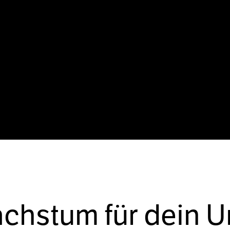
achstum für dein 