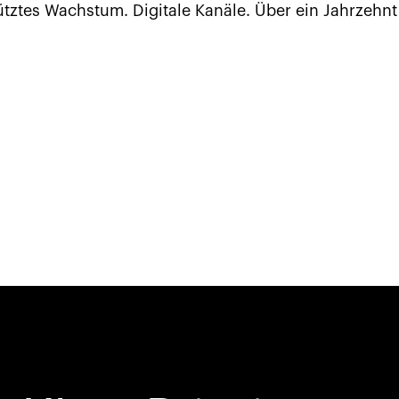
tztes Wachstum. Digitale Kanäle. Über ein Jahrzehnt