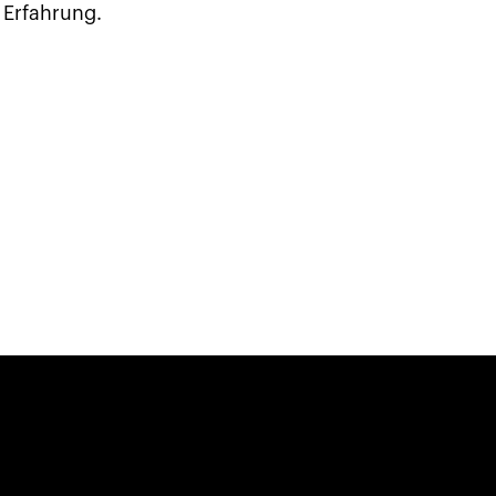
 Erfahrung.