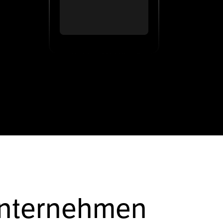
Unternehmen