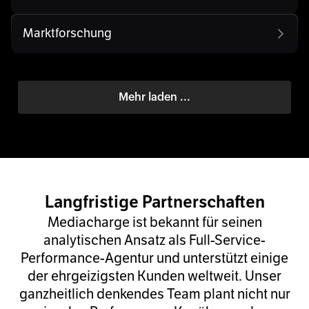
Marktforschung
Mehr laden ...
Langfristige Partnerschaften
Mediacharge ist bekannt für seinen
analytischen Ansatz als Full-Service-
Performance-Agentur und unterstützt einige
der ehrgeizigsten Kunden weltweit. Unser
ganzheitlich denkendes Team plant nicht nur