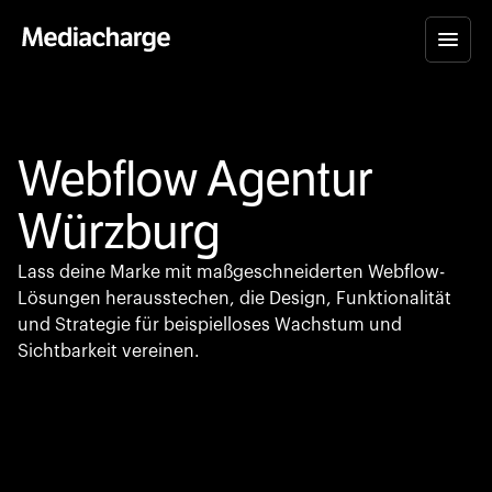
Webflow Agentur
Würzburg
Lass deine Marke mit maßgeschneiderten Webflow-
Lösungen herausstechen, die Design, Funktionalität
und Strategie für beispielloses Wachstum und
Sichtbarkeit vereinen.