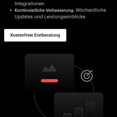
Integrationen
Wöchentliche
Kontinuierliche Verbesserung:
Updates und Leistungseinblicke
Kostenfreie Erstberatung