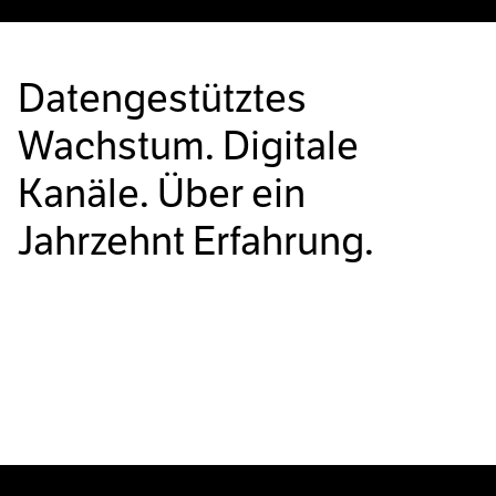
Datengestütztes
Wachstum. Digitale
Kanäle. Über ein
Jahrzehnt Erfahrung.