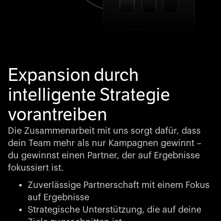
Expansion durch
intelligente Strategie
vorantreiben
Die Zusammenarbeit mit uns sorgt dafür, dass
dein Team mehr als nur Kampagnen gewinnt –
du gewinnst einen Partner, der auf Ergebnisse
fokussiert ist.
Zuverlässige Partnerschaft mit einem Fokus
auf Ergebnisse
Strategische Unterstützung, die auf deine