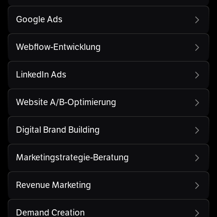
Google Ads
Webflow-Entwicklung
LinkedIn Ads
Website A/B-Optimierung
Digital Brand Building
Marketingstrategie-Beratung
Revenue Marketing
Demand Creation