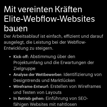
Mit vereinten Kräften
Elite-Webflow-Websites
bauen
Der Arbeitsablauf ist einfach, effizient und darauf
ausgelegt, die Leistung bei der Webflow-
Entwicklung zu steigern.
Abstimmung über den
Kick-off:
Projektumfang und die Erwartungen der
Zielgruppe
Identifizierung von
Analyse der Wettbewerber:
Designtrends und Marktlücken
Erstellen von Wireframes
Wireframe-Entwurf:
und Testen von Layouts
Einführung von SEO-
In Betrieb gehen:
fähigen Websites mit nahtlosen