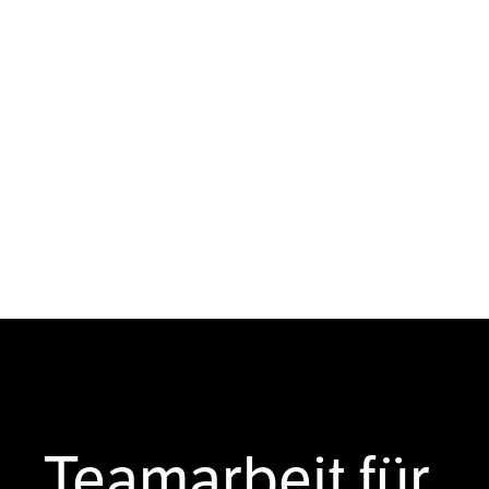
Teamarbeit für