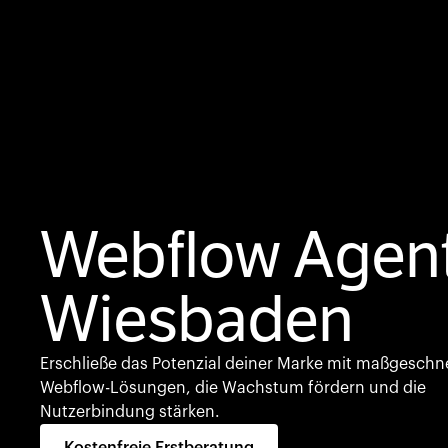
Webflow Agen
Wiesbaden
Erschließe das Potenzial deiner Marke mit maßgeschn
Webflow-Lösungen, die Wachstum fördern und die
Nutzerbindung stärken.