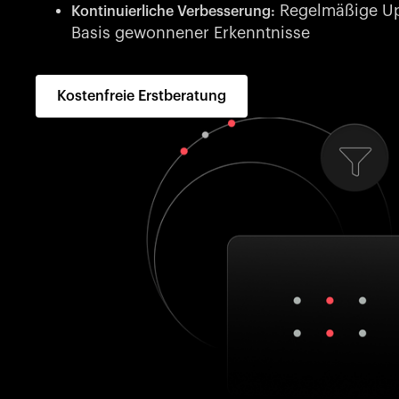
Regelmäßige Up
Kontinuierliche Verbesserung:
Basis gewonnener Erkenntnisse
Kostenfreie Erstberatung