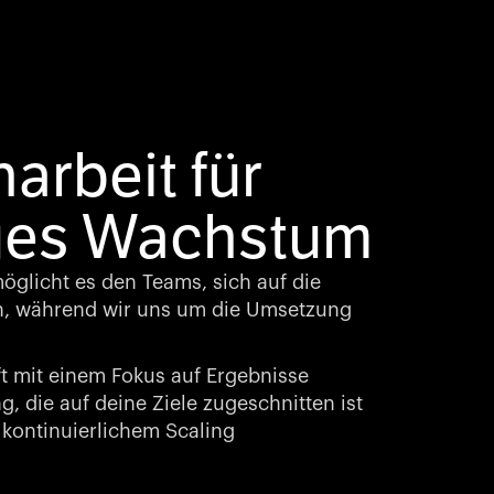
rbeit für
ges Wachstum
glicht es den Teams, sich auf die
n, während wir uns um die Umsetzung
t mit einem Fokus auf Ergebnisse
, die auf deine Ziele zugeschnitten ist
kontinuierlichem Scaling