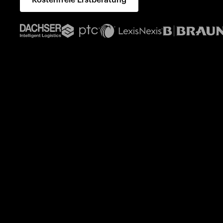
Kostenfreie Erstberatung