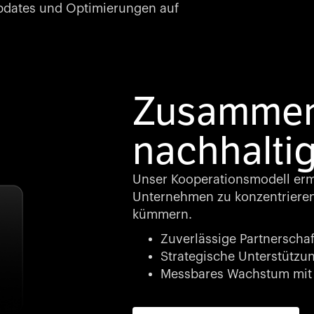
dates und Optimierungen auf
Zusammena
nachhalti
Unser Kooperationsmodell ermö
Unternehmen zu konzentriere
kümmern.
Zuverlässige Partnerschaf
Strategische Unterstützung
Messbares Wachstum mit 