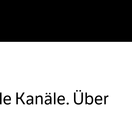
le Kanäle. Über