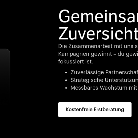
Gemeinsam
Zuversicht
Die Zusammenarbeit mit uns so
Kampagnen gewinnt – du gewin
fokussiert ist.
Zuverlässige Partnerschaf
Strategische Unterstützung
Messbares Wachstum mit 
Kostenfreie Erstberatung