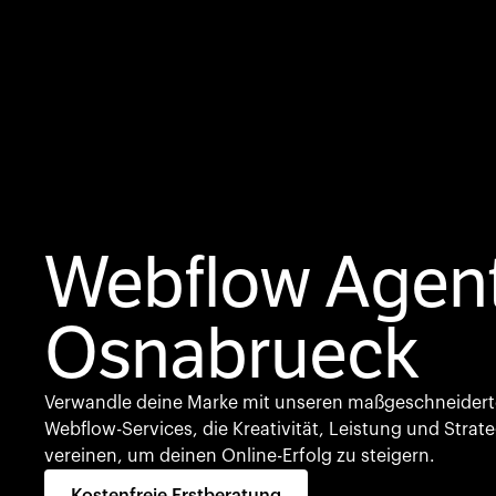
Webflow Agen
Osnabrueck
Verwandle deine Marke mit unseren maßgeschneider
Webflow-Services, die Kreativität, Leistung und Strate
vereinen, um deinen Online-Erfolg zu steigern.