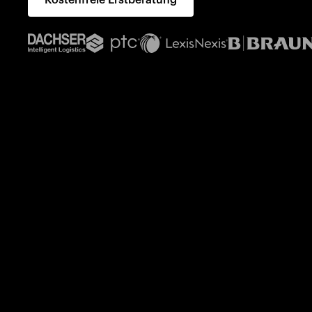
Kostenfreie Erstberatung