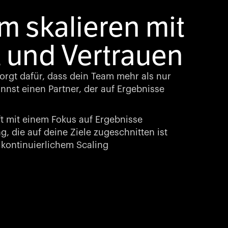
 skalieren mit
 und Vertrauen
rgt dafür, dass dein Team mehr als nur
nst einen Partner, der auf Ergebnisse
t mit einem Fokus auf Ergebnisse
, die auf deine Ziele zugeschnitten ist
kontinuierlichem Scaling