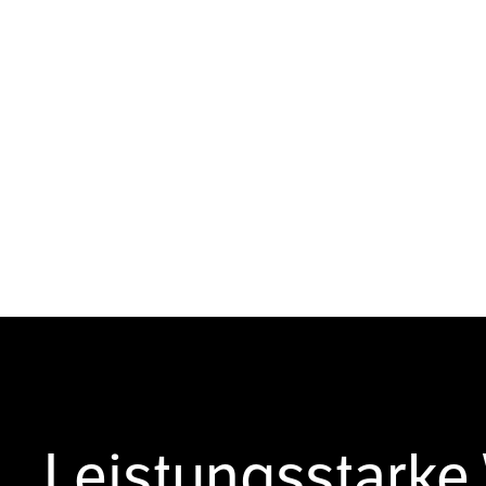
Leistungsstarke