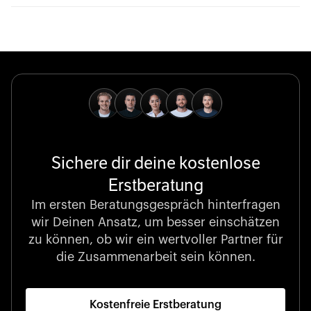
Sichere dir deine kostenlose
Erstberatung
Im ersten Beratungsgespräch hinterfragen
wir Deinen Ansatz, um besser einschätzen
zu können, ob wir ein wertvoller Partner für
die Zusammenarbeit sein können.
Kostenfreie Erstberatung