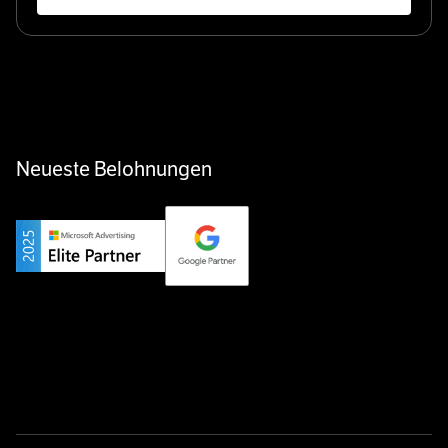
Neueste Belohnungen