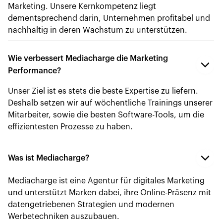
Marketing. Unsere Kernkompetenz liegt
dementsprechend darin, Unternehmen profitabel und
nachhaltig in deren Wachstum zu unterstützen.
Wie verbessert Mediacharge die Marketing
Performance?
Unser Ziel ist es stets die beste Expertise zu liefern.
Deshalb setzen wir auf wöchentliche Trainings unserer
Mitarbeiter, sowie die besten Software-Tools, um die
effizientesten Prozesse zu haben.
Was ist Mediacharge?
Mediacharge ist eine Agentur für digitales Marketing
und unterstützt Marken dabei, ihre Online-Präsenz mit
datengetriebenen Strategien und modernen
Werbetechniken auszubauen.