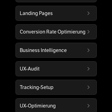
Landing Pages
Conversion Rate Optimierung
Business Intelligence
UX-Audit
Tracking-Setup
UX-Optimierung