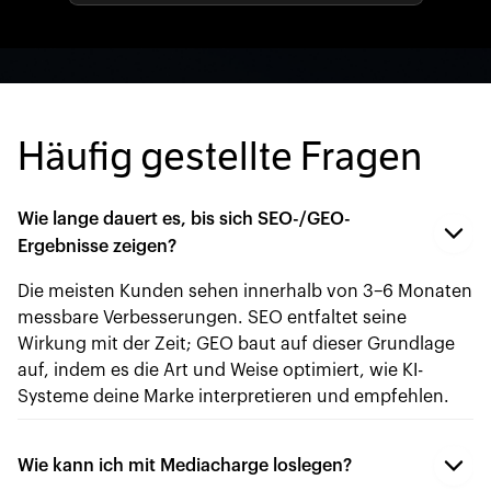
Häufig gestellte Fragen
Wie lange dauert es, bis sich SEO-/GEO-
Ergebnisse zeigen?
Die meisten Kunden sehen innerhalb von 3–6 Monaten
messbare Verbesserungen. SEO entfaltet seine
Wirkung mit der Zeit; GEO baut auf dieser Grundlage
auf, indem es die Art und Weise optimiert, wie KI-
Systeme deine Marke interpretieren und empfehlen.
Wie kann ich mit Mediacharge loslegen?