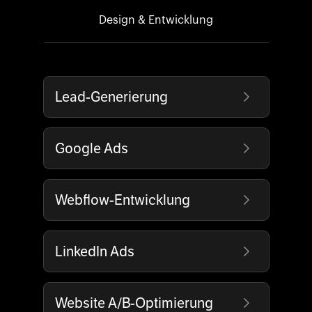
Design & Entwicklung
Lead-Generierung
Google Ads
Webflow-Entwicklung
LinkedIn Ads
Website A/B-Optimierung