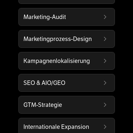
Marketing-Audit
Marketingprozess-Design
Kampagnenlokalisierung
SEO & AIO/GEO
GTM-Strategie
Internationale Expansion