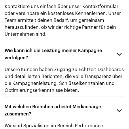
Kontaktiere uns einfach über unser Kontaktformular
oder vereinbare ein kostenloses Kennenlernen. Unser
Team ermittelt deinen Bedarf, um gemeinsam
herauszufinden, ob wir der richtige Partner für dein
Unternehmen sind.
Wie kann ich die Leistung meiner Kampagne
verfolgen?
Unsere Kunden haben Zugang zu Echtzeit-Dashboards
und detaillierten Berichten, die volle Transparenz über
die Kampagnenleistung, Schlüsselkennzahlen und
Optimierungserkenntnisse bieten.
Mit welchen Branchen arbeitet Mediacharge
zusammen?
Wir sind Spezialisten im Bereich Performance-