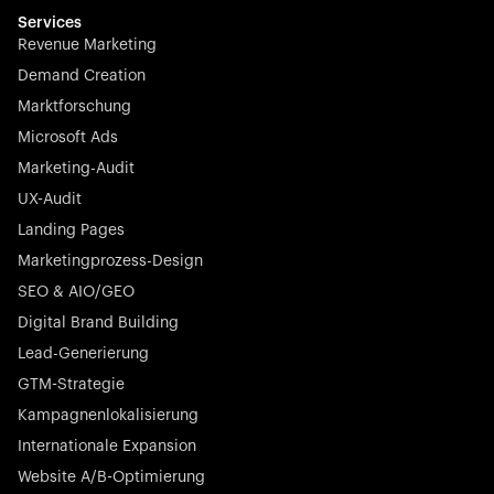
Services
Revenue Marketing
Demand Creation
Marktforschung
Microsoft Ads
Marketing-Audit
UX-Audit
Landing Pages
Marketingprozess-Design
SEO & AIO/GEO
Digital Brand Building
Lead-Generierung
GTM-Strategie
Kampagnenlokalisierung
Internationale Expansion
Website A/B-Optimierung