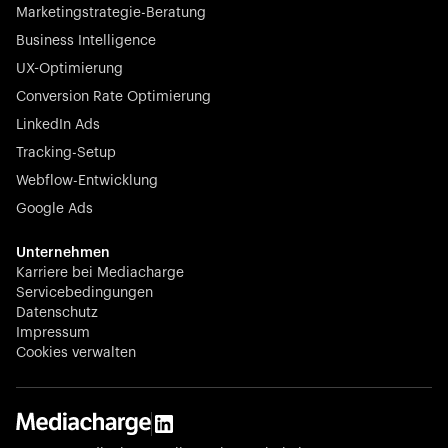
Marketingstrategie-Beratung
Business Intelligence
UX-Optimierung
Conversion Rate Optimierung
LinkedIn Ads
Tracking-Setup
Webflow-Entwicklung
Google Ads
Unternehmen
Karriere bei Mediacharge
Servicebedingungen
Datenschutz
Impressum
Cookies verwalten