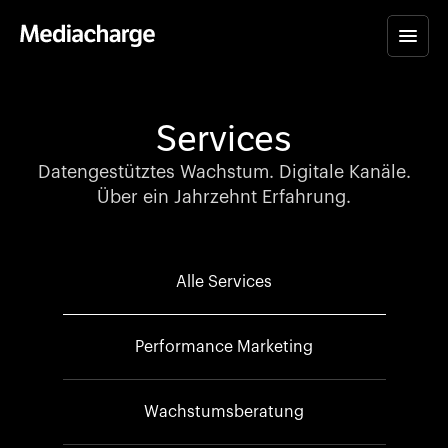
Services
Datengestütztes Wachstum. Digitale Kanäle.
Über ein Jahrzehnt Erfahrung.
Alle Services
Performance Marketing
Wachstumsberatung