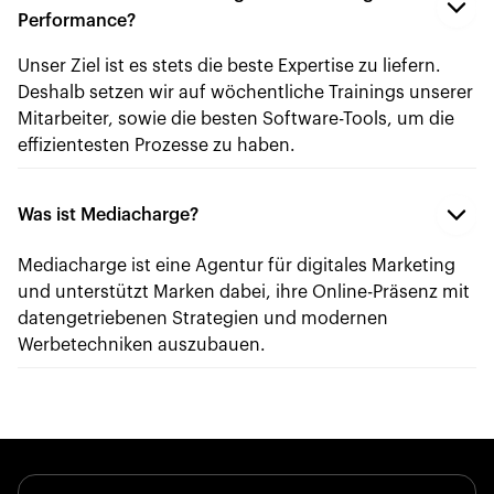
Performance?
Unser Ziel ist es stets die beste Expertise zu liefern.
Deshalb setzen wir auf wöchentliche Trainings unserer
Mitarbeiter, sowie die besten Software-Tools, um die
effizientesten Prozesse zu haben.
Was ist Mediacharge?
Mediacharge ist eine Agentur für digitales Marketing
und unterstützt Marken dabei, ihre Online-Präsenz mit
datengetriebenen Strategien und modernen
Werbetechniken auszubauen.