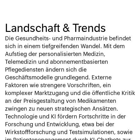
Landschaft & Trends
Die Gesundheits- und Pharmaindustrie befindet
sich in einem tiefgreifenden Wandel. Mit dem
Aufstieg der personalisierten Medizin,
Telemedizin und abonnementbasierten
Pflegediensten ändern sich die
Geschäftsmodelle grundlegend. Externe
Faktoren wie strengere Vorschriften, ein
komplexer Marktzugang und die öffentliche Kritik
an der Preisgestaltung von Medikamenten
zwingen zu neuen strategischen Ansätzen.
Technologie und KI fördern Fortschritte in der
Forschung und Entwicklung, etwa bei der
Wirkstoffforschung und Testsimulationen, sowie