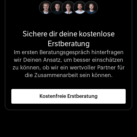
Sichere dir deine kostenlose
Erstberatung
Im ersten Beratungsgespräch hinterfragen
wir Deinen Ansatz, um besser einschätzen
zu können, ob wir ein wertvoller Partner für
die Zusammenarbeit sein können.
Kostenfreie Erstberatung