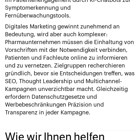
im Patientenengagement durch KI-Chatbots zur
Symptomerkennung und
Fernüberwachungstools.
Digitales Marketing gewinnt zunehmend an
Bedeutung, wird aber auch komplexer:
Pharmaunternehmen müssen die Einhaltung von
Vorschriften mit der Notwendigkeit verbinden,
Patienten und Fachleute online zu informieren
und zu vernetzen. Zielgruppen recherchieren
gründlich, bevor sie Entscheidungen treffen, was
SEO, Thought Leadership und Multichannel-
Kampagnen unverzichtbar macht. Gleichzeitig
erfordern Datenschutzgesetze und
Werbebeschränkungen Präzision und
Transparenz in jeder Kampagne.
Wie wir Ihnen helfen