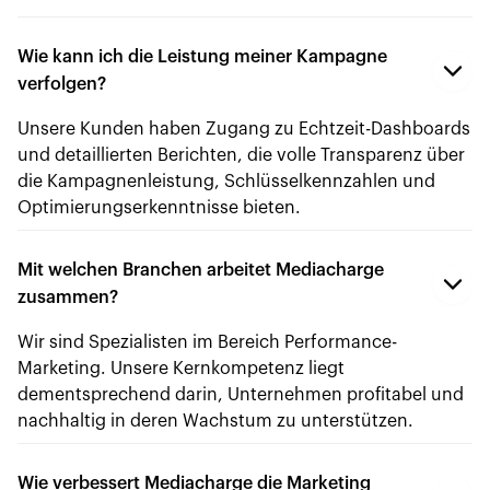
Wie kann ich die Leistung meiner Kampagne
verfolgen?
Unsere Kunden haben Zugang zu Echtzeit-Dashboards
und detaillierten Berichten, die volle Transparenz über
die Kampagnenleistung, Schlüsselkennzahlen und
Optimierungserkenntnisse bieten.
Mit welchen Branchen arbeitet Mediacharge
zusammen?
Wir sind Spezialisten im Bereich Performance-
Marketing. Unsere Kernkompetenz liegt
dementsprechend darin, Unternehmen profitabel und
nachhaltig in deren Wachstum zu unterstützen.
Wie verbessert Mediacharge die Marketing