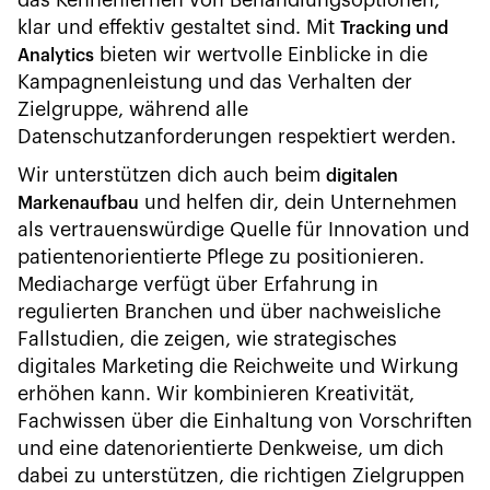
das Kennenlernen von Behandlungsoptionen,
klar und effektiv gestaltet sind. Mit
Tracking und
bieten wir wertvolle Einblicke in die
Analytics
Kampagnenleistung und das Verhalten der
Zielgruppe, während alle
Datenschutzanforderungen respektiert werden.
Wir unterstützen dich auch beim
digitalen
und helfen dir, dein Unternehmen
Markenaufbau
als vertrauenswürdige Quelle für Innovation und
patientenorientierte Pflege zu positionieren.
Mediacharge verfügt über Erfahrung in
regulierten Branchen und über nachweisliche
Fallstudien, die zeigen, wie strategisches
digitales Marketing die Reichweite und Wirkung
erhöhen kann. Wir kombinieren Kreativität,
Fachwissen über die Einhaltung von Vorschriften
und eine datenorientierte Denkweise, um dich
dabei zu unterstützen, die richtigen Zielgruppen