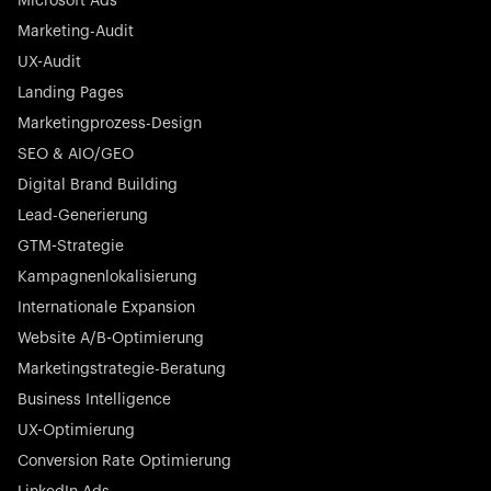
Microsoft Ads
Marketing-Audit
UX-Audit
Landing Pages
Marketingprozess-Design
SEO & AIO/GEO
Digital Brand Building
Lead-Generierung
GTM-Strategie
Kampagnenlokalisierung
Internationale Expansion
Website A/B-Optimierung
Marketingstrategie-Beratung
Business Intelligence
UX-Optimierung
Conversion Rate Optimierung