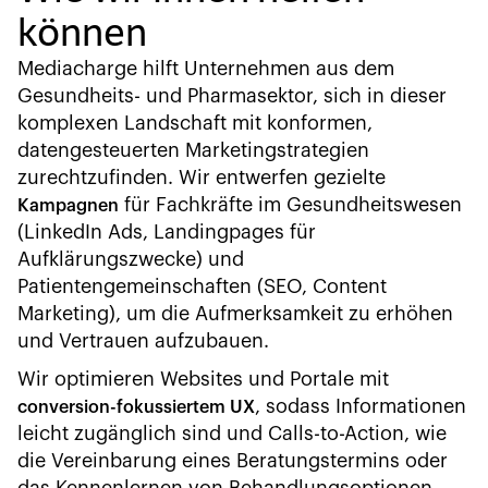
können
Mediacharge hilft Unternehmen aus dem
Gesundheits- und Pharmasektor, sich in dieser
komplexen Landschaft mit konformen,
datengesteuerten Marketingstrategien
zurechtzufinden. Wir entwerfen gezielte
für Fachkräfte im Gesundheitswesen
Kampagnen
(LinkedIn Ads, Landingpages für
Aufklärungszwecke) und
Patientengemeinschaften (SEO, Content
Marketing), um die Aufmerksamkeit zu erhöhen
und Vertrauen aufzubauen.
Wir optimieren Websites und Portale mit
, sodass Informationen
conversion-fokussiertem UX
leicht zugänglich sind und Calls-to-Action, wie
die Vereinbarung eines Beratungstermins oder