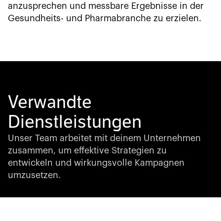
anzusprechen und messbare Ergebnisse in der
Gesundheits- und Pharmabranche zu erzielen.
Verwandte
Dienstleistungen
Unser Team arbeitet mit deinem Unternehmen
zusammen, um effektive Strategien zu
entwickeln und wirkungsvolle Kampagnen
umzusetzen.