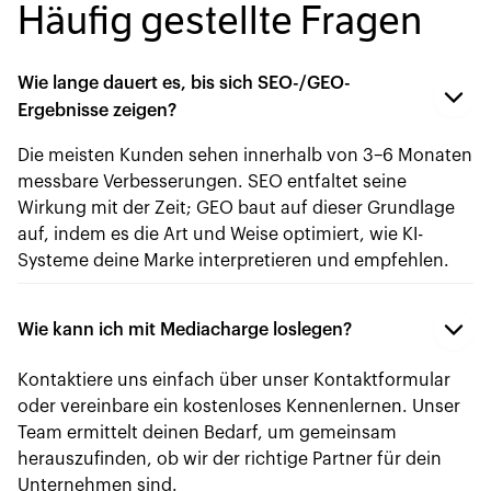
Häufig gestellte Fragen
Wie lange dauert es, bis sich SEO-/GEO-
Ergebnisse zeigen?
Die meisten Kunden sehen innerhalb von 3–6 Monaten
messbare Verbesserungen. SEO entfaltet seine
Wirkung mit der Zeit; GEO baut auf dieser Grundlage
auf, indem es die Art und Weise optimiert, wie KI-
Systeme deine Marke interpretieren und empfehlen.
Wie kann ich mit Mediacharge loslegen?
Kontaktiere uns einfach über unser Kontaktformular
oder vereinbare ein kostenloses Kennenlernen. Unser
Team ermittelt deinen Bedarf, um gemeinsam
herauszufinden, ob wir der richtige Partner für dein
Unternehmen sind.