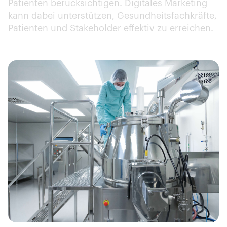
Patienten berücksichtigen. Digitales Marketing
kann dabei unterstützen, Gesundheitsfachkräfte,
Patienten und Stakeholder effektiv zu erreichen.