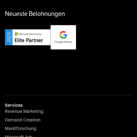
Neueste Belohnungen
Services
Revenue Marketing
Demand Creation
Marktforschung