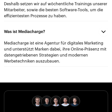
Deshalb setzen wir auf wöchentliche Trainings unserer
Mitarbeiter, sowie die besten Software-Tools, um die
effizientesten Prozesse zu haben.
Was ist Mediacharge?
Mediacharge ist eine Agentur für digitales Marketing
und unterstützt Marken dabei, ihre Online-Präsenz mit
datengetriebenen Strategien und modernen
Werbetechniken auszubauen.