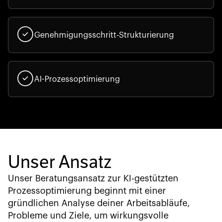
Genehmigungsschritt-Strukturierung
AI-Prozessoptimierung
Unser Ansatz
Unser Beratungsansatz zur KI-gestützten
Prozessoptimierung beginnt mit einer
gründlichen Analyse deiner Arbeitsabläufe,
Probleme und Ziele, um wirkungsvolle