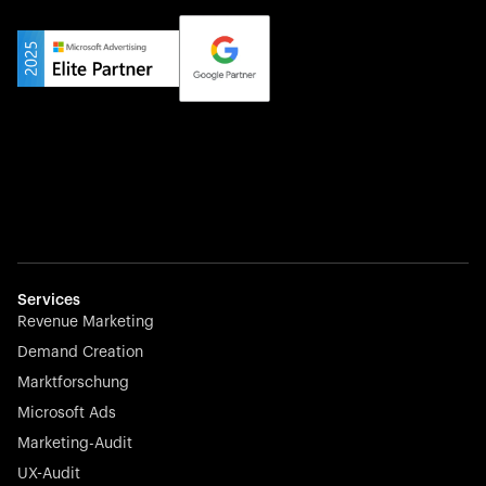
Services
Revenue Marketing
Demand Creation
Marktforschung
Microsoft Ads
Marketing-Audit
UX-Audit