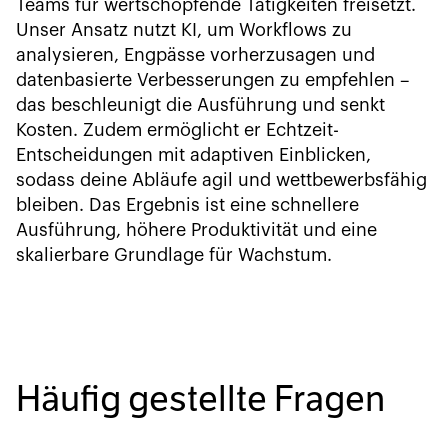
Teams für wertschöpfende Tätigkeiten freisetzt.
Unser Ansatz nutzt KI, um Workflows zu
analysieren, Engpässe vorherzusagen und
datenbasierte Verbesserungen zu empfehlen –
das beschleunigt die Ausführung und senkt
Kosten. Zudem ermöglicht er Echtzeit-
Entscheidungen mit adaptiven Einblicken,
sodass deine Abläufe agil und wettbewerbsfähig
bleiben. Das Ergebnis ist eine schnellere
Ausführung, höhere Produktivität und eine
skalierbare Grundlage für Wachstum.
Häufig gestellte Fragen