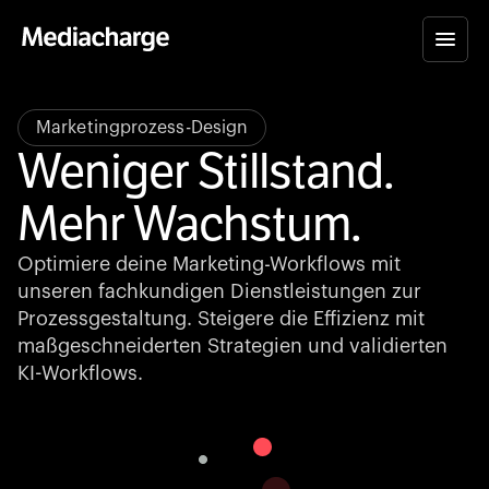
Marketingprozess-Design
Weniger Stillstand.
Mehr Wachstum.
Optimiere deine Marketing-Workflows mit
unseren fachkundigen Dienstleistungen zur
Prozessgestaltung. Steigere die Effizienz mit
maßgeschneiderten Strategien und validierten
KI-Workflows.