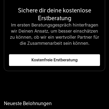
Sichere dir deine kostenlose
Erstberatung
Im ersten Beratungsgespräch hinterfragen
wir Deinen Ansatz, um besser einschätzen
zu können, ob wir ein wertvoller Partner für
die Zusammenarbeit sein können.
Kostenfreie Erstberatung
Neueste Belohnungen