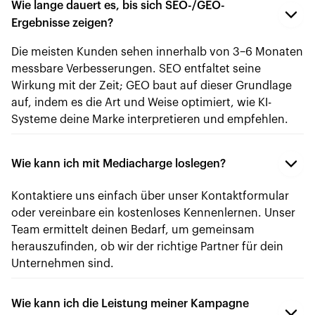
Wie lange dauert es, bis sich SEO-/GEO-
Ergebnisse zeigen?
Die meisten Kunden sehen innerhalb von 3–6 Monaten
messbare Verbesserungen. SEO entfaltet seine
Wirkung mit der Zeit; GEO baut auf dieser Grundlage
auf, indem es die Art und Weise optimiert, wie KI-
Systeme deine Marke interpretieren und empfehlen.
Wie kann ich mit Mediacharge loslegen?
Kontaktiere uns einfach über unser Kontaktformular
oder vereinbare ein kostenloses Kennenlernen. Unser
Team ermittelt deinen Bedarf, um gemeinsam
herauszufinden, ob wir der richtige Partner für dein
Unternehmen sind.
Wie kann ich die Leistung meiner Kampagne