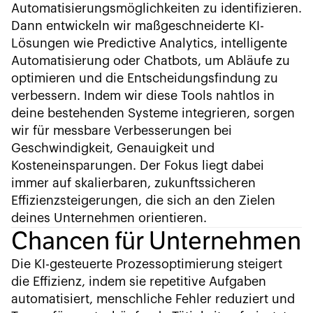
Automatisierungsmöglichkeiten zu identifizieren.
Dann entwickeln wir maßgeschneiderte KI-
Lösungen wie Predictive Analytics, intelligente
Automatisierung oder Chatbots, um Abläufe zu
optimieren und die Entscheidungsfindung zu
verbessern. Indem wir diese Tools nahtlos in
deine bestehenden Systeme integrieren, sorgen
wir für messbare Verbesserungen bei
Geschwindigkeit, Genauigkeit und
Kosteneinsparungen. Der Fokus liegt dabei
immer auf skalierbaren, zukunftssicheren
Effizienzsteigerungen, die sich an den Zielen
deines Unternehmen orientieren.
Chancen für Unternehmen
Die KI-gesteuerte Prozessoptimierung steigert
die Effizienz, indem sie repetitive Aufgaben
automatisiert, menschliche Fehler reduziert und