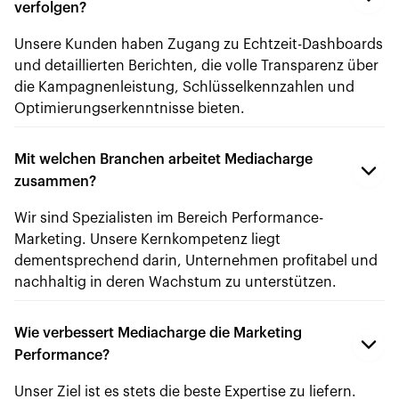
verfolgen?
Unsere Kunden haben Zugang zu Echtzeit-Dashboards
und detaillierten Berichten, die volle Transparenz über
die Kampagnenleistung, Schlüsselkennzahlen und
Optimierungserkenntnisse bieten.
Mit welchen Branchen arbeitet Mediacharge
zusammen?
Wir sind Spezialisten im Bereich Performance-
Marketing. Unsere Kernkompetenz liegt
dementsprechend darin, Unternehmen profitabel und
nachhaltig in deren Wachstum zu unterstützen.
Wie verbessert Mediacharge die Marketing
Performance?
Unser Ziel ist es stets die beste Expertise zu liefern.