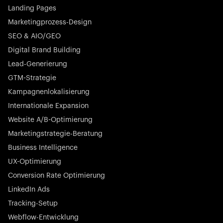
Landing Pages
Marketingprozess-Design
SEO & AIO/GEO
Digital Brand Building
Lead-Generierung
GTM-Strategie
Kampagnenlokalisierung
Internationale Expansion
Website A/B-Optimierung
Marketingstrategie-Beratung
Business Intelligence
UX-Optimierung
Conversion Rate Optimierung
LinkedIn Ads
Tracking-Setup
Webflow-Entwicklung