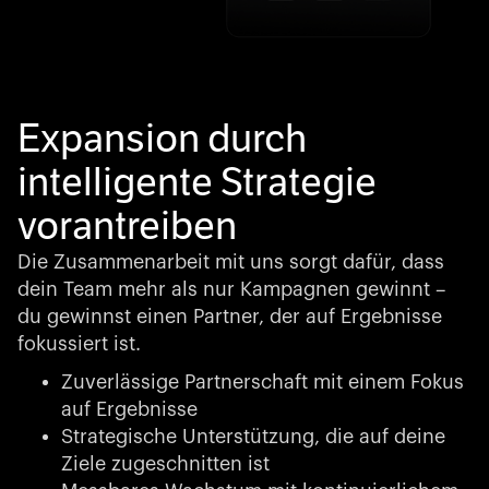
Expansion durch
intelligente Strategie
vorantreiben
Die Zusammenarbeit mit uns sorgt dafür, dass
dein Team mehr als nur Kampagnen gewinnt –
du gewinnst einen Partner, der auf Ergebnisse
fokussiert ist.
Zuverlässige Partnerschaft mit einem Fokus
auf Ergebnisse
Strategische Unterstützung, die auf deine
Ziele zugeschnitten ist