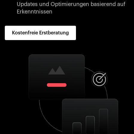
Updates und Optimierungen basierend auf
Erkenntnissen
Kostenfreie Erstberatung