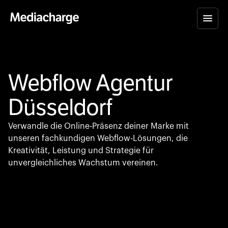
Webflow Agentur
Düsseldorf
Verwandle die Online-Präsenz deiner Marke mit
unseren fachkundigen Webflow-Lösungen, die
Kreativität, Leistung und Strategie für
unvergleichliches Wachstum vereinen.