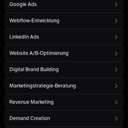
Google Ads
Webflow-Entwicklung
LinkedIn Ads
Website A/B-Optimierung
Digital Brand Building
Marketingstrategie-Beratung
Revenue Marketing
Demand Creation