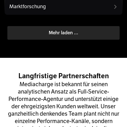
Marktforschung
Mehr laden ...
Langfristige Partnerschaften
Mediacharge ist bekannt für seinen
analytischen Ansatz als Full-Service-
Performance-Agentur und unterstützt einige
der ehrgeizigsten Kunden weltweit. Unser
ganzheitlich denkendes Team plant nicht nur
einzelne Performance-Kanäle, sondern