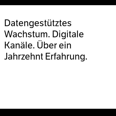
Datengestütztes
Wachstum. Digitale
Kanäle. Über ein
Jahrzehnt Erfahrung.