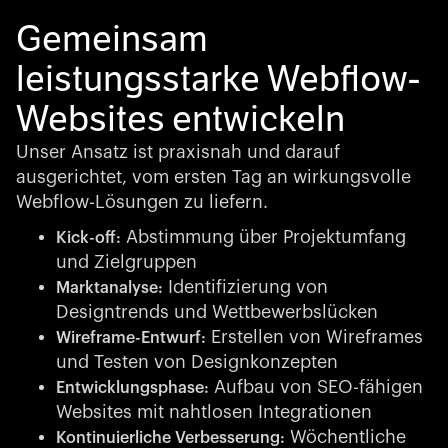
Gemeinsam
leistungsstarke Webflow-
Websites entwickeln
Unser Ansatz ist praxisnah und darauf
ausgerichtet, vom ersten Tag an wirkungsvolle
Webflow-Lösungen zu liefern.
Abstimmung über Projektumfang
Kick-off:
und Zielgruppen
Identifizierung von
Marktanalyse:
Designtrends und Wettbewerbslücken
Erstellen von Wireframes
Wireframe-Entwurf:
und Testen von Designkonzepten
Aufbau von SEO-fähigen
Entwicklungsphase:
Websites mit nahtlosen Integrationen
Wöchentliche
Kontinuierliche Verbesserung: