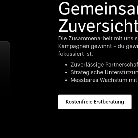
Gemeinsam
Zuversicht
Die Zusammenarbeit mit uns so
Kampagnen gewinnt – du gewin
fokussiert ist.
Zuverlässige Partnerschaf
Strategische Unterstützung
Messbares Wachstum mit 
Kostenfreie Erstberatung