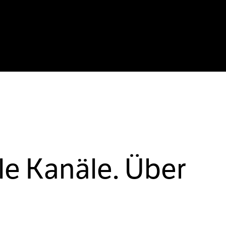
le Kanäle. Über