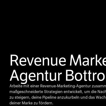
Revenue Marke
Agentur Bottr
Arbeite mit einer Revenue-Marketing-Agentur zusamm
maßgeschneiderte Strategien entwickelt, um die Nac
zu steigern, deine Pipeline anzukurbeln und das Wac
deiner Marke zu fördern.