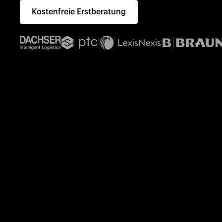
Kostenfreie Erstberatung