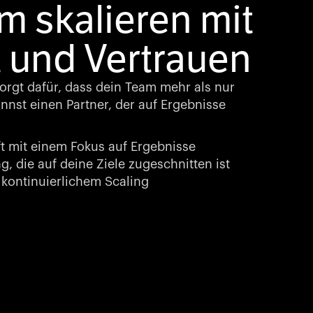
 skalieren mit
 und Vertrauen
rgt dafür, dass dein Team mehr als nur
nst einen Partner, der auf Ergebnisse
t mit einem Fokus auf Ergebnisse
, die auf deine Ziele zugeschnitten ist
kontinuierlichem Scaling