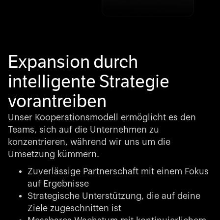
Expansion durch
intelligente Strategie
vorantreiben
Unser Kooperationsmodell ermöglicht es den
Teams, sich auf die Unternehmen zu
konzentrieren, während wir uns um die
Umsetzung kümmern.
Zuverlässige Partnerschaft mit einem Fokus
auf Ergebnisse
Strategische Unterstützung, die auf deine
Ziele zugeschnitten ist