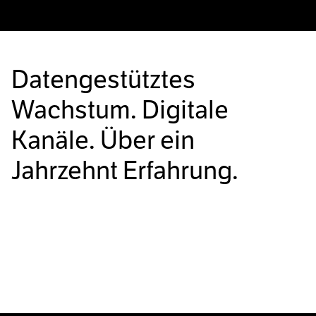
Datengestütztes
Wachstum. Digitale
Kanäle. Über ein
Jahrzehnt Erfahrung.