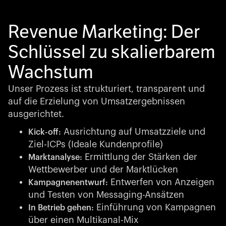
Revenue Marketing: Der
Schlüssel zu skalierbarem
Wachstum
Unser Prozess ist strukturiert, transparent und
auf die Erzielung von Umsatzergebnissen
ausgerichtet.
Ausrichtung auf Umsatzziele und
Kick-off:
Ziel-ICPs (Ideale Kundenprofile)
Ermittlung der Stärken der
Marktanalyse:
Wettbewerber und der Marktlücken
Entwerfen von Anzeigen
Kampagnenentwurf:
und Testen von Messaging-Ansätzen
Einführung von Kampagnen
In Betrieb gehen:
über einen Multikanal-Mix