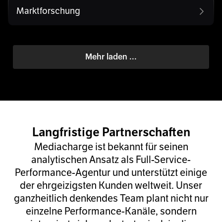
Marktforschung
Mehr laden ...
Langfristige Partnerschaften
Mediacharge ist bekannt für seinen
analytischen Ansatz als Full-Service-
Performance-Agentur und unterstützt einige
der ehrgeizigsten Kunden weltweit. Unser
ganzheitlich denkendes Team plant nicht nur
einzelne Performance-Kanäle, sondern