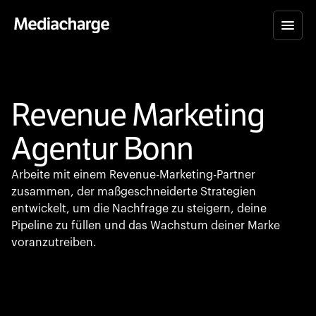
Revenue Marketing
Agentur Bonn
Arbeite mit einem Revenue-Marketing-Partner
zusammen, der maßgeschneiderte Strategien
entwickelt, um die Nachfrage zu steigern, deine
Pipeline zu füllen und das Wachstum deiner Marke
voranzutreiben.