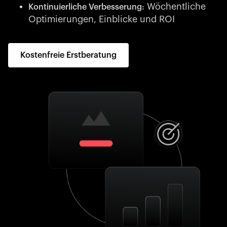
Wöchentliche
Kontinuierliche Verbesserung:
Optimierungen, Einblicke und ROI
Kostenfreie Erstberatung