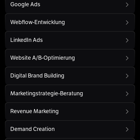
Google Ads
Webflow-Entwicklung
LinkedIn Ads
Website A/B-Optimierung
Digital Brand Building
Marketingstrategie-Beratung
Revenue Marketing
Demand Creation