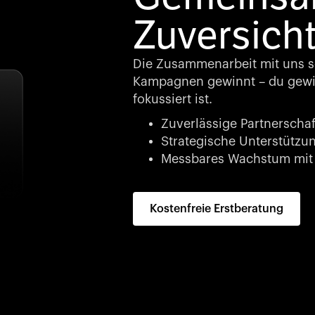
Zuversicht
Die Zusammenarbeit mit uns so
Kampagnen gewinnt – du gewin
fokussiert ist.
Zuverlässige Partnerschaf
Strategische Unterstützung
Messbares Wachstum mit 
Kostenfreie Erstberatung