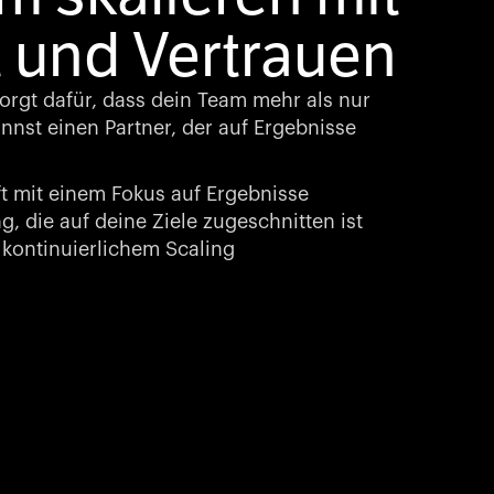
 und Vertrauen
rgt dafür, dass dein Team mehr als nur
nst einen Partner, der auf Ergebnisse
t mit einem Fokus auf Ergebnisse
, die auf deine Ziele zugeschnitten ist
kontinuierlichem Scaling