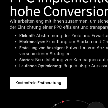
hohe Conversio
Wir arbeiten eng mit Ihnen zusammen, um sicherz
der Einrichtung einer PPC effizient und transpare
Abstimmung der Ziele und Erwart
Kick-off:
Ermittlung der Stärken und C
Marktanalyse:
Entwerfen von Anzei
Erstellung von Anzeigen:
verschiedener Strategien
Bereitstellung von Kampagnen auf 
Starten:
Regelmäßige Anpassun
Laufende Optimierung:
Kostenfreie Erstberatung