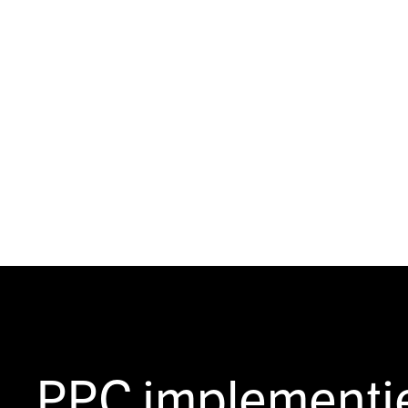
PPC implementie