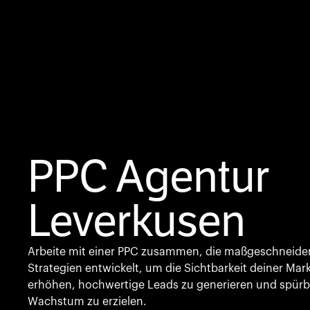
PPC Agentur
Leverkusen
Arbeite mit einer PPC zusammen, die maßgeschneide
Strategien entwickelt, um die Sichtbarkeit deiner Mar
erhöhen, hochwertige Leads zu generieren und spürb
Wachstum zu erzielen.