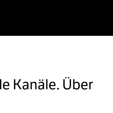
le Kanäle. Über