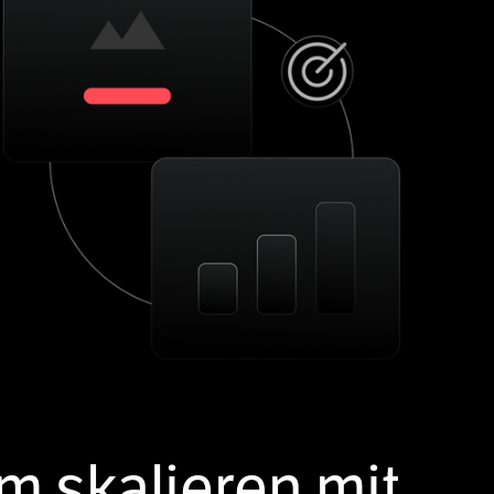
 skalieren mit