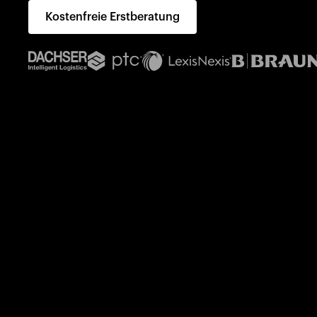
Kostenfreie Erstberatung