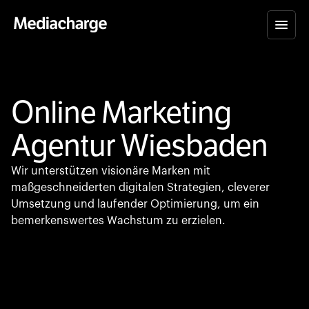
Online Marketing
Agentur Wiesbaden
Wir unterstützen visionäre Marken mit
maßgeschneiderten digitalen Strategien, cleverer
Umsetzung und laufender Optimierung, um ein
bemerkenswertes Wachstum zu erzielen.