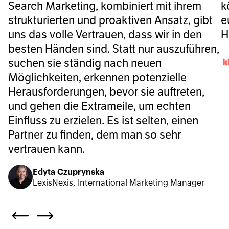
Search Marketing, kombiniert mit ihrem
k
strukturierten und proaktiven Ansatz, gibt
e
uns das volle Vertrauen, dass wir in den
H
besten Händen sind. Statt nur auszuführen,
suchen sie ständig nach neuen
Möglichkeiten, erkennen potenzielle
Herausforderungen, bevor sie auftreten,
und gehen die Extrameile, um echten
Einfluss zu erzielen. Es ist selten, einen
Partner zu finden, dem man so sehr
vertrauen kann.
Edyta Czuprynska
LexisNexis, International Marketing Manager