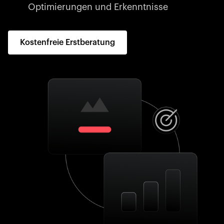
Optimierungen und Erkenntnisse
Kostenfreie Erstberatung