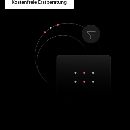
Kostenfreie Erstberatung