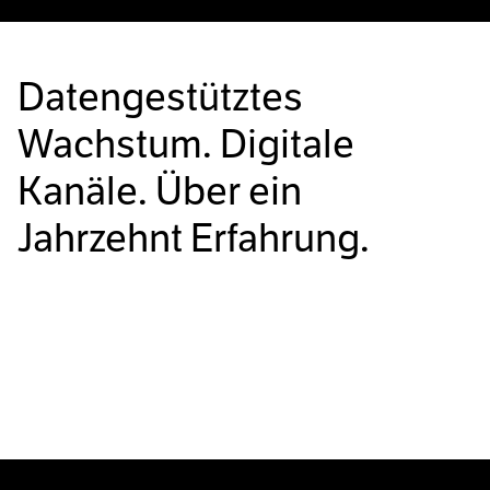
Datengestütztes
Wachstum. Digitale
Kanäle. Über ein
Jahrzehnt Erfahrung.