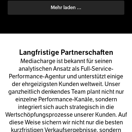
Mehr laden ...
Langfristige Partnerschaften
Mediacharge ist bekannt für seinen
analytischen Ansatz als Full-Service-
Performance-Agentur und unterstützt einige
der ehrgeizigsten Kunden weltweit. Unser
ganzheitlich denkendes Team plant nicht nur
einzelne Performance-Kanäle, sondern
integriert sich auch strategisch in die
Wertschöpfungsprozesse unserer Kunden. Auf
diese Weise sichern wir nicht nur die besten
kurzfristigen Verkaufsergebnisse, sondern