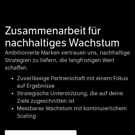
Zusammenarbeit für
nachhaltiges Wachstum
Ambitionierte Marken vertrauen uns, nachhaltige
Strategien zu liefern, die langfristigen Wert
schaffen.
Zuverlässige Partnerschaft mit einem Fokus
auf Ergebnisse
Strategische Unterstützung, die auf deine
Ziele zugeschnitten ist
Messbares Wachstum mit kontinuierlichem
Scaling