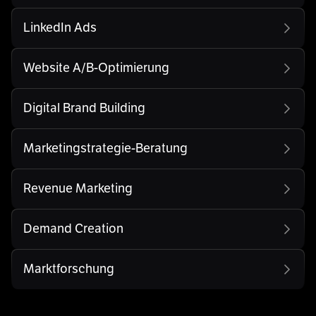
LinkedIn Ads
Website A/B-Optimierung
Digital Brand Building
Marketingstrategie-Beratung
Revenue Marketing
Demand Creation
Marktforschung