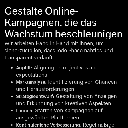
Gestalte Online-
Kampagnen, die das
Wachstum beschleunigen
Wir arbeiten Hand in Hand mit Ihnen, um
sicherzustellen, dass jede Phase nahtlos und
transparent verläuft.
Aligning on objectives and
Anpfiff:
expectations
Identifizierung von Chancen
Marktanalyse:
und Herausforderungen
Gestaltung von Anzeigen
Strategieentwurf:
und Erkundung von kreativen Aspekten
Starten von Kampagnen auf
Launch:
ausgewählten Plattformen
Regelmäßige
Kontinuierliche Verbesserung: