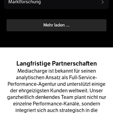
Marktforschung
Mehr laden ...
Langfristige Partnerschaften
Mediacharge ist bekannt für seinen
analytischen Ansatz als Full-Service-
Performance-Agentur und unterstützt einige
der ehrgeizigsten Kunden weltweit. Unser
ganzheitlich denkendes Team plant nicht nur
einzelne Performance-Kanäle, sondern
integriert sich auch strategisch in die