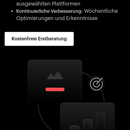
ausgewählten Plattformen
Wöchentliche
Kontinuierliche Verbesserung:
Optimierungen und Erkenntnisse
Kostenfreie Erstberatung