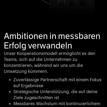
Ambitionen in messbaren
Erfolg verwandeln
Unser Kooperationsmodell ermöglicht es den
Teams, sich auf die Unternehmen zu
konzentrieren, während wir uns um die
Umsetzung kümmern.
Zuverlässige Partnerschaft mit einem Fokus
auf Ergebnisse
Strategische Unterstützung, die auf deine
Ziele zugeschnitten ist
Messbares Wachstum mit kontinuierlichem