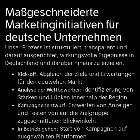
Maßgeschneiderte
Marketinginitiativen für
deutsche Unternehmen
Unser Prozess ist strukturiert, transparent und
darauf ausgerichtet, wirkungsvolle Ergebnisse in
Deutschland und darüber hinaus zu erzielen.
Abgleich der Ziele und Erwartungen
Kick-off:
für den deutschen Markt
Identifizierung von
Analyse der Wettbewerber:
Stärken und Lücken innerhalb der Region
Entwerfen von Anzeigen
Kampagnenentwurf:
und Testen von auf die Zielgruppe
zugeschnittenen Blickwinkeln
Start von Kampagnen auf
In Betrieb gehen:
ausgewählten Plattformen