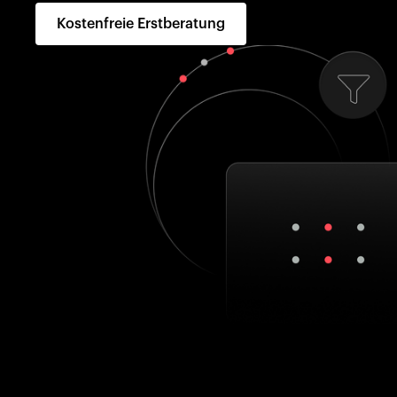
Kostenfreie Erstberatung