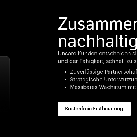
Zusammena
nachhalti
Unsere Kunden entscheiden si
und der Fähigkeit, schnell zu s
Zuverlässige Partnerschaf
Strategische Unterstützung
Messbares Wachstum mit 
Kostenfreie Erstberatung