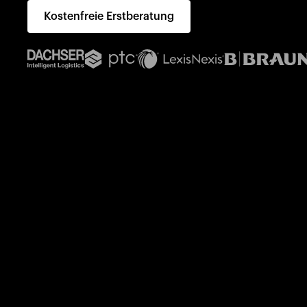
Kostenfreie Erstberatung