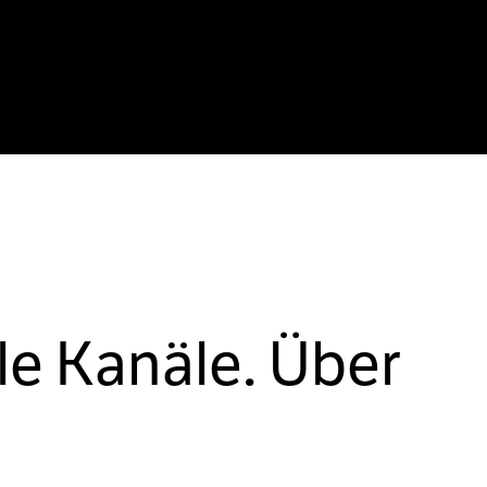
le Kanäle. Über