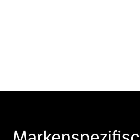
Markenspezifis