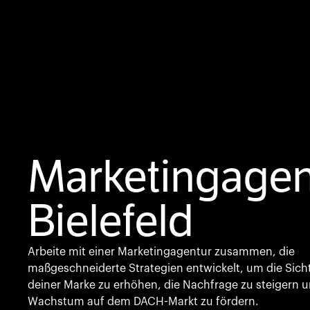
Marketingagen
Bielefeld
Arbeite mit einer Marketingagentur zusammen, die
maßgeschneiderte Strategien entwickelt, um die Sich
deiner Marke zu erhöhen, die Nachfrage zu steigern 
Wachstum auf dem DACH-Markt zu fördern.