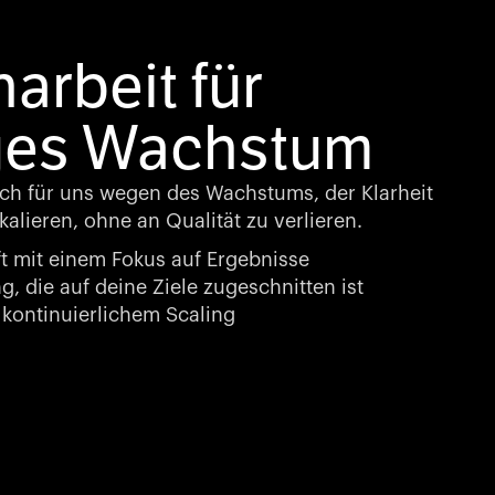
rbeit für
ges Wachstum
ch für uns wegen des Wachstums, der Klarheit
kalieren, ohne an Qualität zu verlieren.
t mit einem Fokus auf Ergebnisse
, die auf deine Ziele zugeschnitten ist
kontinuierlichem Scaling