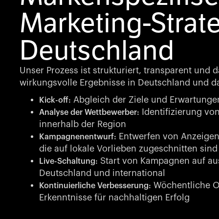
Marketing-Strate
Deutschland
Unser Prozess ist strukturiert, transparent und d
wirkungsvolle Ergebnisse in Deutschland und da
Abgleich der Ziele und Erwartunge
Kick-off:
Identifizierung vo
Analyse der Wettbewerber:
innerhalb der Region
Entwerfen von Anzeigen 
Kampagnenentwurf:
die auf lokale Vorlieben zugeschnitten sind
Start von Kampagnen auf aus
Live-Schaltung:
Deutschland und international
Wöchentliche O
Kontinuierliche Verbesserung:
Erkenntnisse für nachhaltigen Erfolg