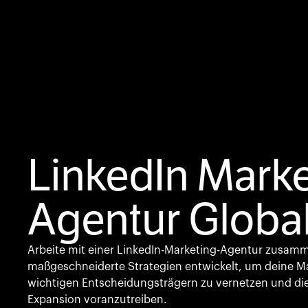
LinkedIn Marke
Agentur Globa
Arbeite mit einer LinkedIn-Marketing-Agentur zusamm
maßgeschneiderte Strategien entwickelt, um deine M
wichtigen Entscheidungsträgern zu vernetzen und di
Expansion voranzutreiben.