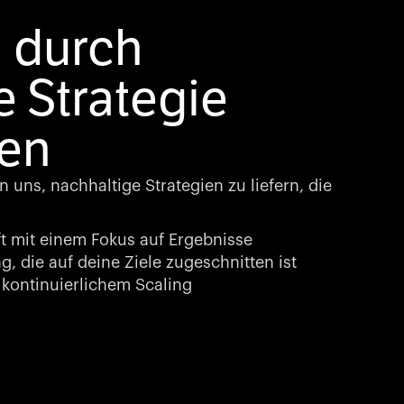
 durch
e Strategie
ben
 uns, nachhaltige Strategien zu liefern, die
t mit einem Fokus auf Ergebnisse
, die auf deine Ziele zugeschnitten ist
kontinuierlichem Scaling