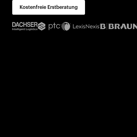
Kostenfreie Erstberatung