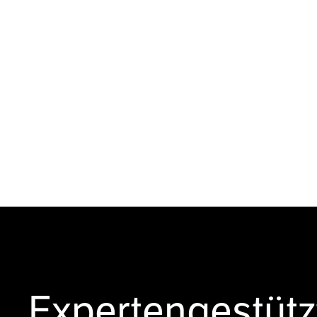
Expertengestütz