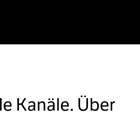
le Kanäle. Über