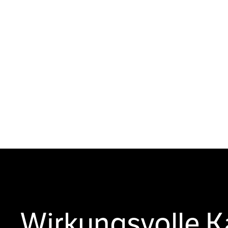
Wirkungsvolle 