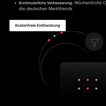
Wöchentliche Op
Kontinuierliche Verbesserung:
die deutschen Markttrends
Kostenfreie Erstberatung