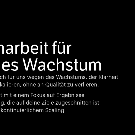
rbeit für
ges Wachstum
ch für uns wegen des Wachstums, der Klarheit
kalieren, ohne an Qualität zu verlieren.
t mit einem Fokus auf Ergebnisse
, die auf deine Ziele zugeschnitten ist
kontinuierlichem Scaling