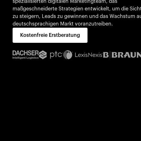
spezialisierten digitalen Marketingteam, das
maßgeschneiderte Strategien entwickelt, um die Sich
zu steigern, Leads zu gewinnen und das Wachstum a
deutschsprachigen Markt voranzutreiben.
Kostenfreie Erstberatung