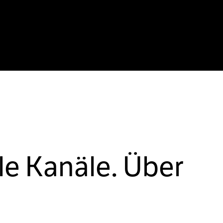
le Kanäle. Über