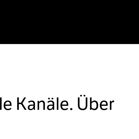
le Kanäle. Über