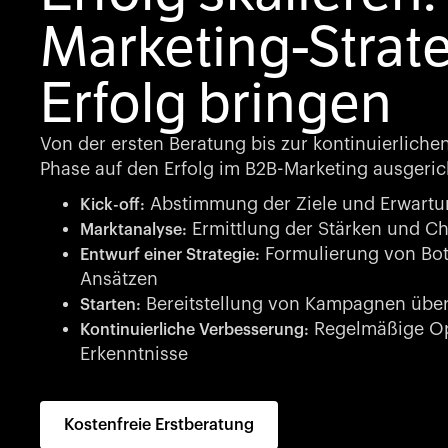
Marketing-Strate
Erfolg bringen
Von der ersten Beratung bis zur kontinuierliche
Phase auf den Erfolg im B2B-Marketing ausgeric
Abstimmung der Ziele und Erwart
Kick-off:
Ermittlung der Stärken und C
Marktanalyse:
Formulierung von Bot
Entwurf einer Strategie:
Ansätzen
Bereitstellung von Kampagnen über
Starten:
Regelmäßige Op
Kontinuierliche Verbesserung:
Erkenntnisse
Kostenfreie Erstberatung