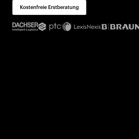
Kostenfreie Erstberatung