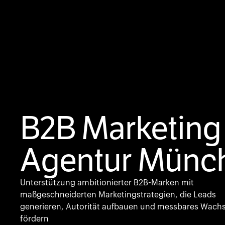
B2B Marketing
Agentur Münc
Unterstützung ambitionierter B2B-Marken mit
maßgeschneiderten Marketingstrategien, die Leads
generieren, Autorität aufbauen und messbares Wach
fördern