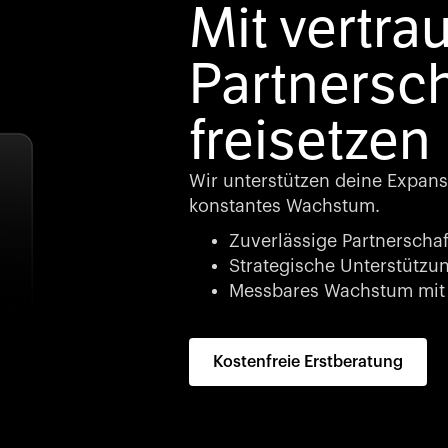
Mit vertra
Partnersc
freisetzen
Wir unterstützen deine Expans
konstantes Wachstum.
Zuverlässige Partnerschaf
Strategische Unterstützung
Messbares Wachstum mit 
Kostenfreie Erstberatung