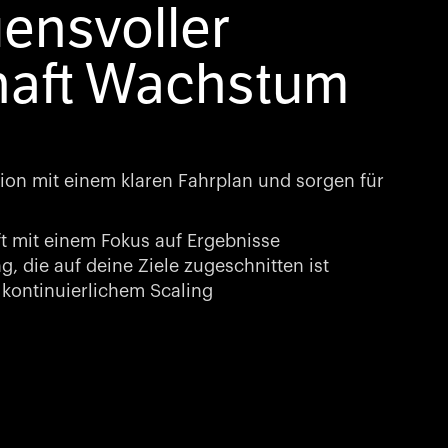
uensvoller
haft Wachstum
ion mit einem klaren Fahrplan und sorgen für
t mit einem Fokus auf Ergebnisse
, die auf deine Ziele zugeschnitten ist
kontinuierlichem Scaling